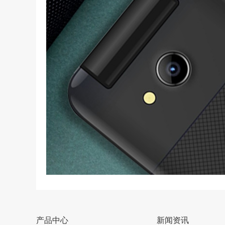
产品中心
新闻资讯