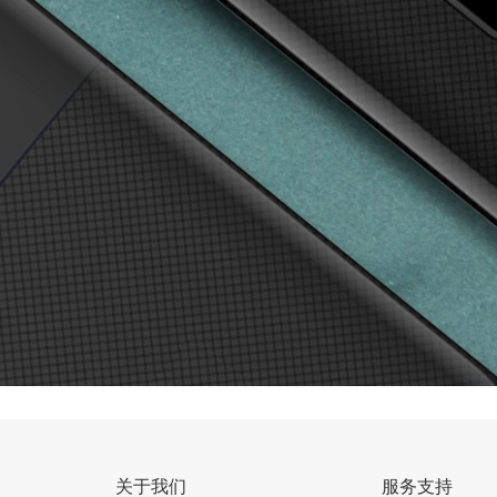
关于我们
服务支持