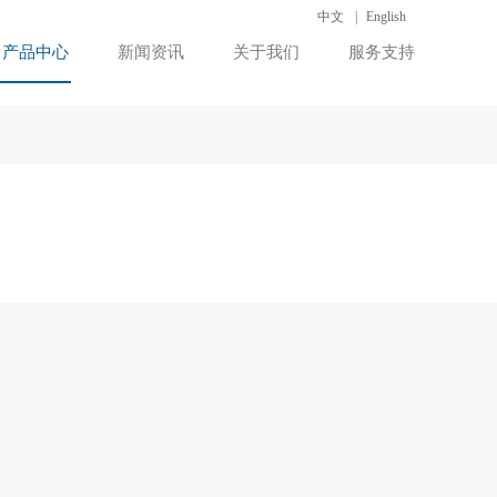
中文
|
English
产品中心
新闻资讯
关于我们
服务支持