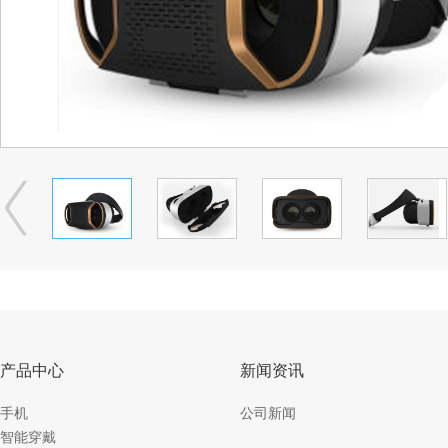
产品中心
新闻资讯
手机
公司新闻
智能穿戴