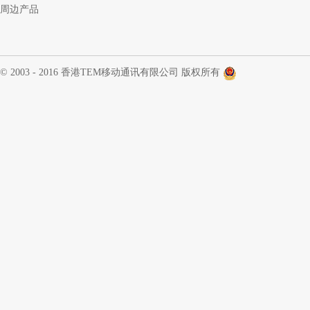
周边产品
© 2003 - 2016 香港TEM移动通讯有限公司 版权所有