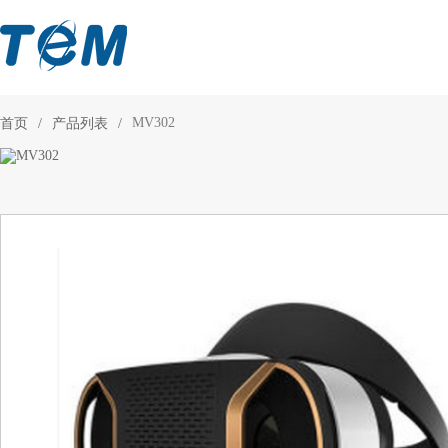
MV302
首页
/
产品列表
/