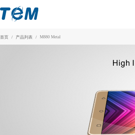
M880 Metal
首页
/
产品列表
/