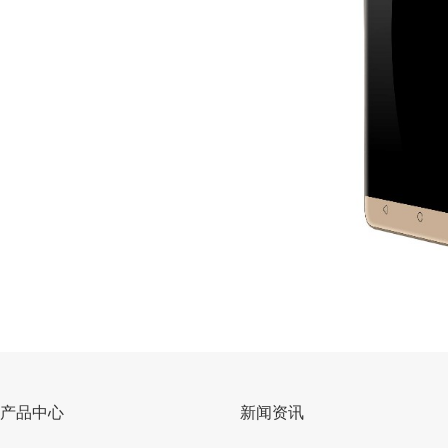
产品中心
新闻资讯