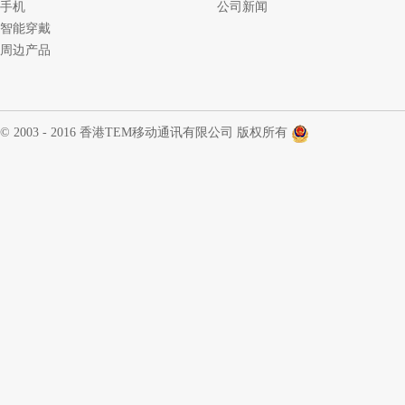
手机
公司新闻
智能穿戴
周边产品
© 2003 - 2016 香港TEM移动通讯有限公司 版权所有